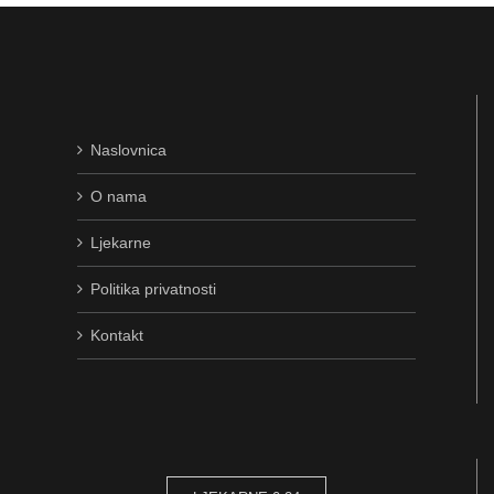
Naslovnica
O nama
Ljekarne
Politika privatnosti
Kontakt