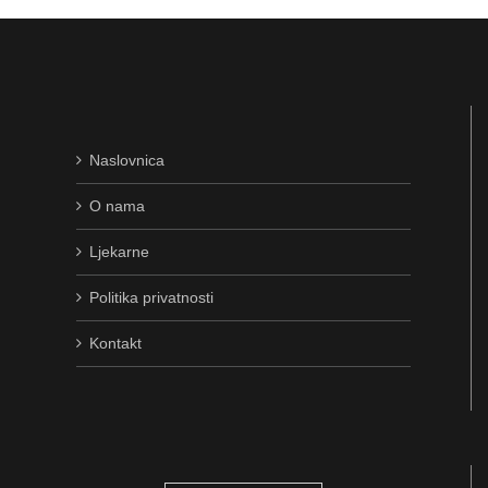
Naslovnica
O nama
Ljekarne
Politika privatnosti
Kontakt