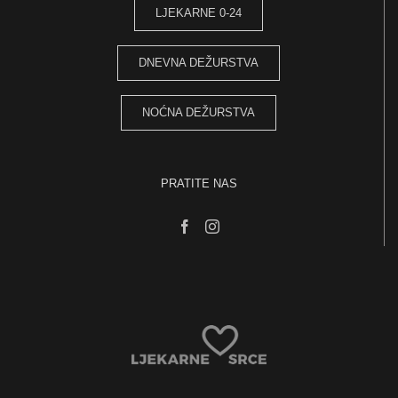
LJEKARNE 0-24
DNEVNA DEŽURSTVA
NOĆNA DEŽURSTVA
PRATITE NAS