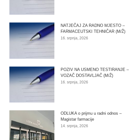
NATJEČAJ ZA RADNO MJESTO –
FARMACEUTSKI TEHNIČAR (M/Ž)
16. srpnja, 2026
POZIV NA USMENO TESTIRANJE –
VOZAČ DOSTAVLJAČ (M/Ž)
16. srpnja, 2026
ODLUKA o prijmu u radni odnos –
Magistar farmacije
14. srpnja, 2026