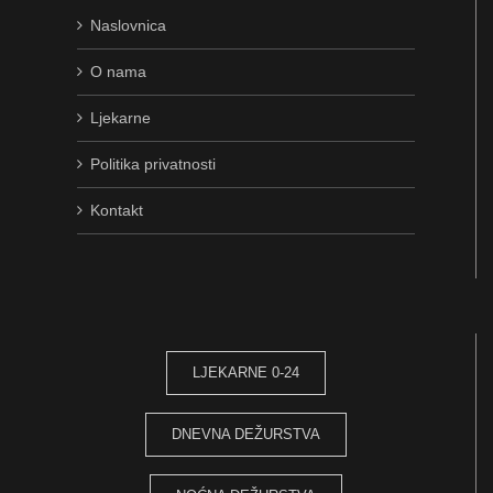
Naslovnica
O nama
Ljekarne
Politika privatnosti
Kontakt
LJEKARNE 0-24
DNEVNA DEŽURSTVA