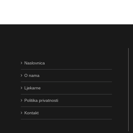
Naslovnica
O nama
Ljekarne
Politika privatnosti
Kontakt