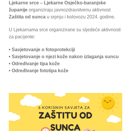
Ljekarne srce – Ljekarne Osječko-baranjske
županije
organiziraju javnozdravstvenu aktivnost
Zaštita od sunca
u srpnju i kolovozu 2024. godine.
U Ljekarnama srce organizirane su sljedeće aktivnosti
za pacijente:
• Savjetovanje o fotoprotekciji
• Savjetovanje o njezi kože nakon izlaganja suncu
• Određivanje tipa kože
• Određivanje fototipa kože