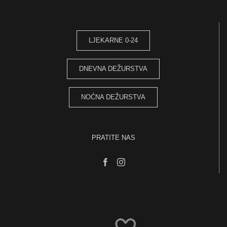
LJEKARNE 0-24
DNEVNA DEŽURSTVA
NOĆNA DEŽURSTVA
PRATITE NAS