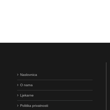
Naslovnica
O nama
Ljekarne
Politika privatnosti