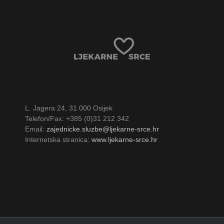
L. Jagera 24, 31 000 Osijek
Telefon/Fax: +385 (0)31 212 342
Email:
zajednicke.sluzbe@ljekarne-srce.hr
Internetska stranica:
www.ljekarne-srce.hr