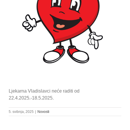
Ljekarna Vladislavci neće raditi od
22.4.2025.-18.5.2025.
5. svibnja, 2025
|
Novosti