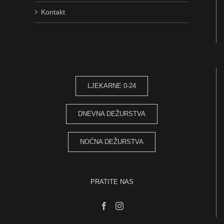
Kontakt
LJEKARNE 0-24
DNEVNA DEŽURSTVA
NOĆNA DEŽURSTVA
PRATITE NAS