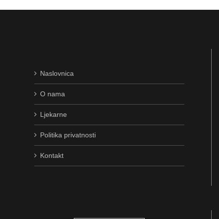
Naslovnica
O nama
Ljekarne
Politika privatnosti
Kontakt