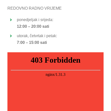
REDOVNO RADNO VRIJEME
ponedjeljak i srijeda:
12:00 – 20:00 sati
utorak, četvrtak i petak:
7:00 – 15:00 sati