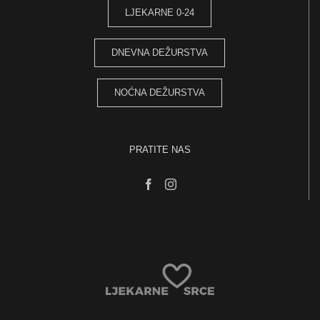
LJEKARNE 0-24
DNEVNA DEŽURSTVA
NOĆNA DEŽURSTVA
PRATITE NAS