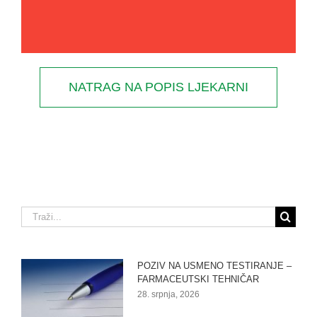
NATRAG NA POPIS LJEKARNI
Traži...
POZIV NA USMENO TESTIRANJE –
FARMACEUTSKI TEHNIČAR
28. srpnja, 2026