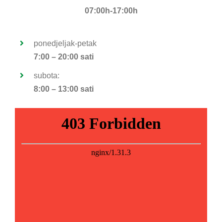
07:00h-17:00h
ponedjeljak-petak
7:00 – 20:00 sati
subota:
8:00 – 13:00 sati