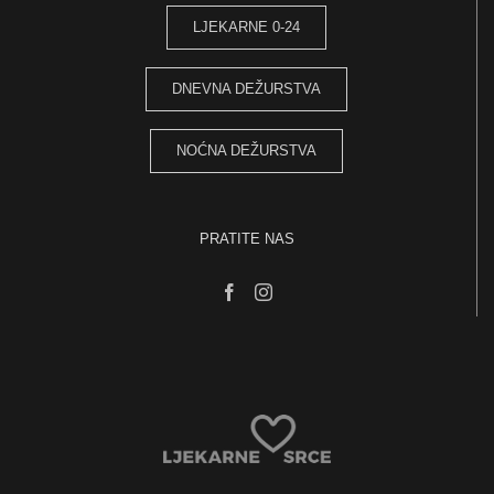
LJEKARNE 0-24
DNEVNA DEŽURSTVA
NOĆNA DEŽURSTVA
PRATITE NAS