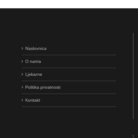
Naslovnica
O nama
Ljekarne
Politika privatnosti
Kontakt