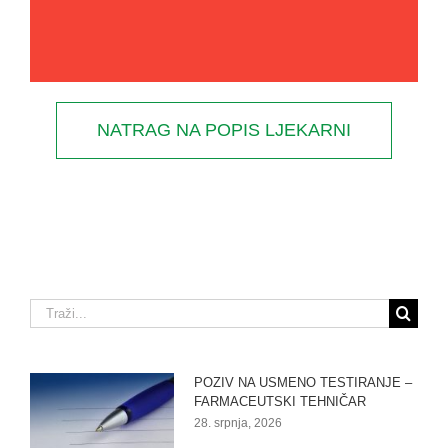
NATRAG NA POPIS LJEKARNI
Traži...
POZIV NA USMENO TESTIRANJE –
FARMACEUTSKI TEHNIČAR
28. srpnja, 2026