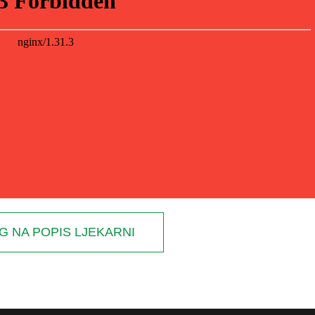
G NA POPIS LJEKARNI