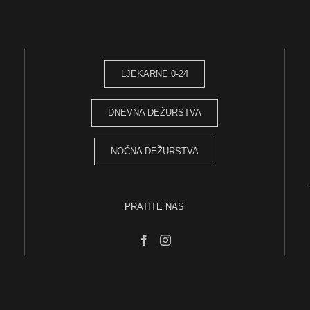
LJEKARNE 0-24
DNEVNA DEŽURSTVA
NOĆNA DEŽURSTVA
PRATITE NAS