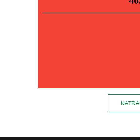
NATRA