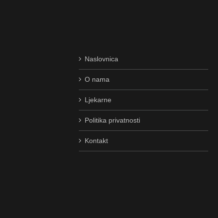
Naslovnica
O nama
Ljekarne
Politika privatnosti
Kontakt