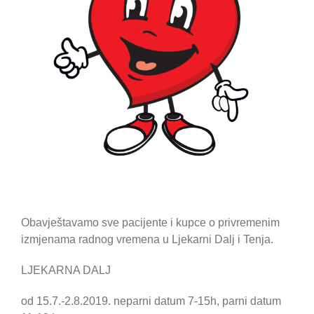
Obavještavamo sve pacijente i kupce o privremenim
izmjenama radnog vremena u Ljekarni Dalj i Tenja.
LJEKARNA DALJ
od 15.7.-2.8.2019. neparni datum 7-15h, parni datum