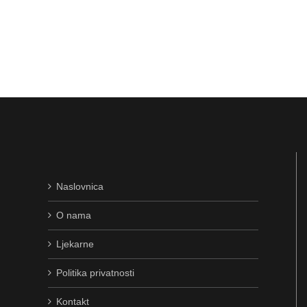
Naslovnica
O nama
Ljekarne
Politika privatnosti
Kontakt