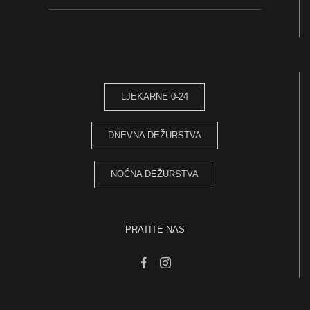
LJEKARNE 0-24
DNEVNA DEŽURSTVA
NOĆNA DEŽURSTVA
PRATITE NAS