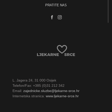
PRATITE NAS
L. Jagera 24, 31 000 Osijek
Telefon/Fax: +385 (0)31 212 342
Email:
zajednicke.sluzbe@ljekarne-srce.hr
Internetska stranica:
www.ljekarne-srce.hr