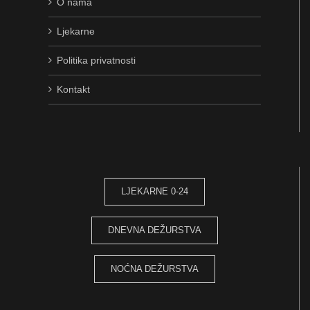
O nama
Ljekarne
Politika privatnosti
Kontakt
LJEKARNE 0-24
DNEVNA DEŽURSTVA
NOĆNA DEŽURSTVA