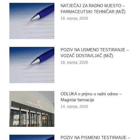
NATJEČAJ ZA RADNO MJESTO –
FARMACEUTSKI TEHNIČAR (M/Ž)
16. srpnja, 2026
POZIV NA USMENO TESTIRANJE –
VOZAČ DOSTAVLJAČ (M/Ž)
16. srpnja, 2026
ODLUKA o prijmu u radni odnos –
Magistar farmacije
14. srpnja, 2026
POZIV NA PISMENO TESTIRANJE –