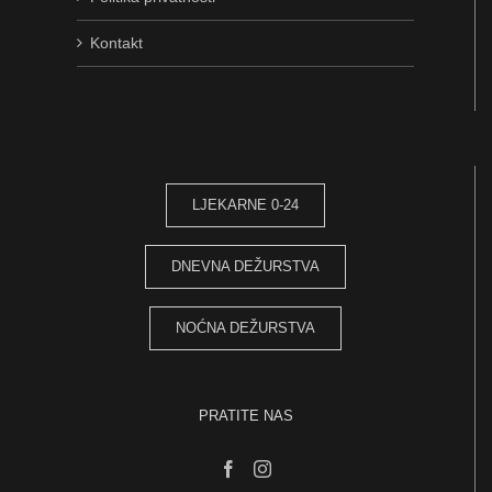
Kontakt
LJEKARNE 0-24
DNEVNA DEŽURSTVA
NOĆNA DEŽURSTVA
PRATITE NAS