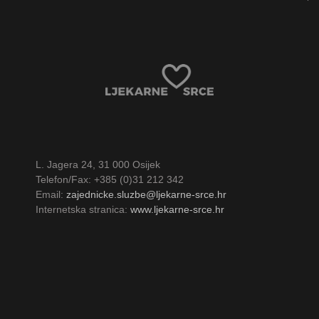
L. Jagera 24, 31 000 Osijek
Telefon/Fax: +385 (0)31 212 342
Email:
zajednicke.sluzbe@ljekarne-srce.hr
Internetska stranica:
www.ljekarne-srce.hr