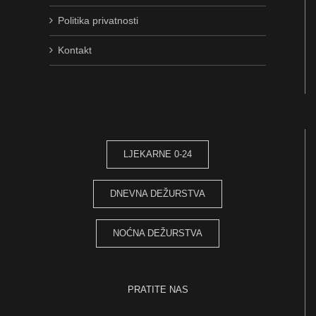
Politika privatnosti
Kontakt
LJEKARNE 0-24
DNEVNA DEŽURSTVA
NOĆNA DEŽURSTVA
PRATITE NAS