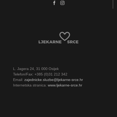
L. Jagera 24, 31 000 Osijek
Telefon/Fax: +385 (0)31 212 342
Email:
zajednicke.sluzbe@ljekarne-srce.hr
Internetska stranica:
www.ljekarne-srce.hr