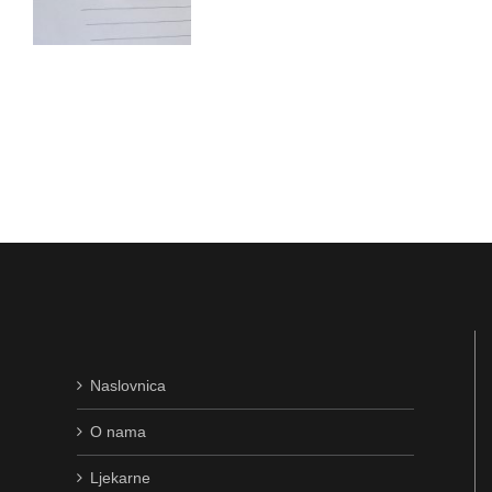
Naslovnica
O nama
Ljekarne