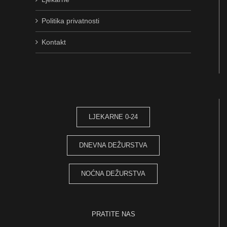
Politika privatnosti
Kontakt
LJEKARNE 0-24
DNEVNA DEŽURSTVA
NOĆNA DEŽURSTVA
PRATITE NAS