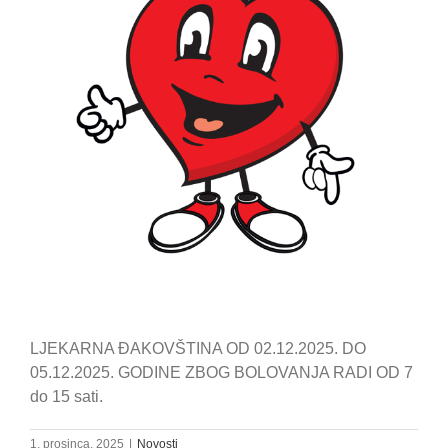
LJEKARNA ĐAKOVŠTINA OD 02.12.2025. DO
05.12.2025. GODINE ZBOG BOLOVANJA RADI OD 7
do 15 sati.
1. prosinca, 2025
|
Novosti