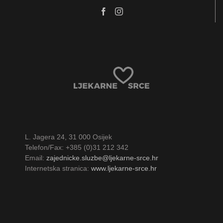
L. Jagera 24, 31 000 Osijek
Telefon/Fax: +385 (0)31 212 342
Email:
zajednicke.sluzbe@ljekarne-srce.hr
Internetska stranica:
www.ljekarne-srce.hr