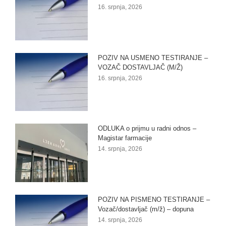
16. srpnja, 2026
POZIV NA USMENO TESTIRANJE –
VOZAČ DOSTAVLJAČ (M/Ž)
16. srpnja, 2026
ODLUKA o prijmu u radni odnos –
Magistar farmacije
14. srpnja, 2026
POZIV NA PISMENO TESTIRANJE –
Vozač/dostavljač (m/ž) – dopuna
14. srpnja, 2026