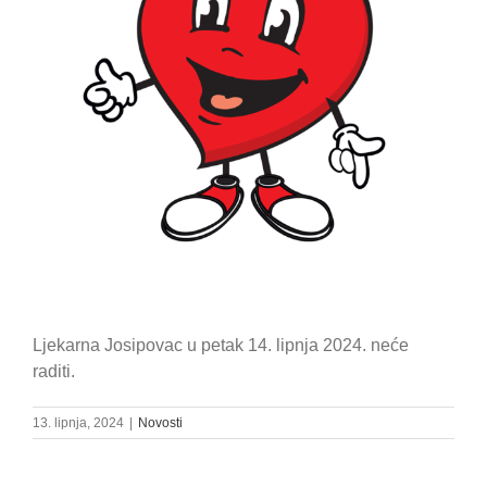
Ljekarna Josipovac u petak 14. lipnja 2024. neće
raditi.
13. lipnja, 2024
|
Novosti