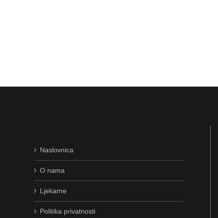
Naslovnica
O nama
Ljekarne
Politika privatnosti