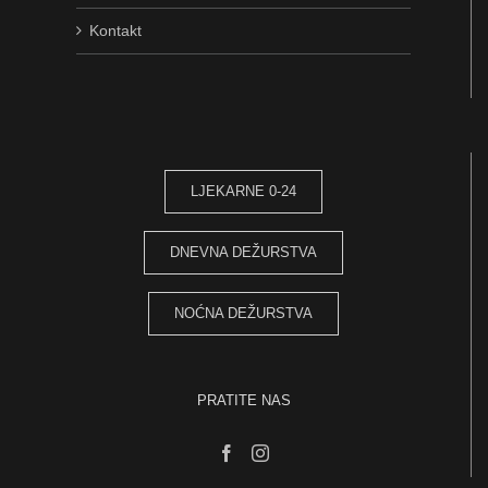
Kontakt
LJEKARNE 0-24
DNEVNA DEŽURSTVA
NOĆNA DEŽURSTVA
PRATITE NAS