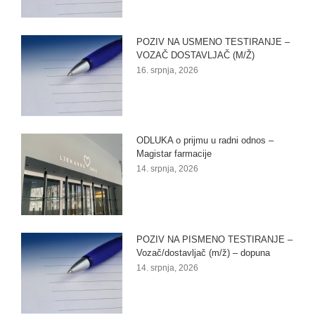
POZIV NA USMENO TESTIRANJE –
VOZAČ DOSTAVLJAČ (M/Ž)
16. srpnja, 2026
ODLUKA o prijmu u radni odnos –
Magistar farmacije
14. srpnja, 2026
POZIV NA PISMENO TESTIRANJE –
Vozač/dostavljač (m/ž) – dopuna
14. srpnja, 2026