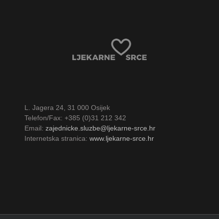
L. Jagera 24, 31 000 Osijek
Telefon/Fax: +385 (0)31 212 342
Email:
zajednicke.sluzbe@ljekarne-srce.hr
Internetska stranica:
www.ljekarne-srce.hr