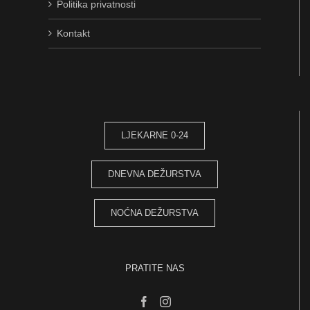
Politika privatnosti
Kontakt
LJEKARNE 0-24
DNEVNA DEŽURSTVA
NOĆNA DEŽURSTVA
PRATITE NAS