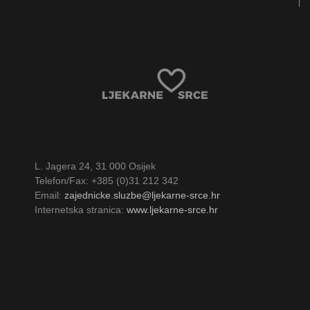
L. Jagera 24, 31 000 Osijek
Telefon/Fax: +385 (0)31 212 342
Email:
zajednicke.sluzbe@ljekarne-srce.hr
Internetska stranica:
www.ljekarne-srce.hr