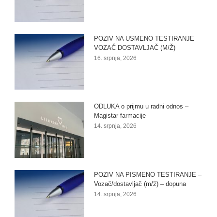
POZIV NA USMENO TESTIRANJE –
VOZAČ DOSTAVLJAČ (M/Ž)
16. srpnja, 2026
ODLUKA o prijmu u radni odnos –
Magistar farmacije
14. srpnja, 2026
POZIV NA PISMENO TESTIRANJE –
Vozač/dostavljač (m/ž) – dopuna
14. srpnja, 2026