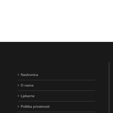
Naslovnica
O nama
Ljekarne
Politika privatnosti