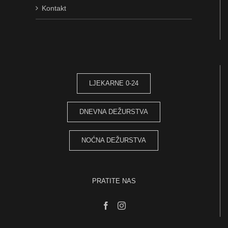
Kontakt
LJEKARNE 0-24
DNEVNA DEŽURSTVA
NOĆNA DEŽURSTVA
PRATITE NAS