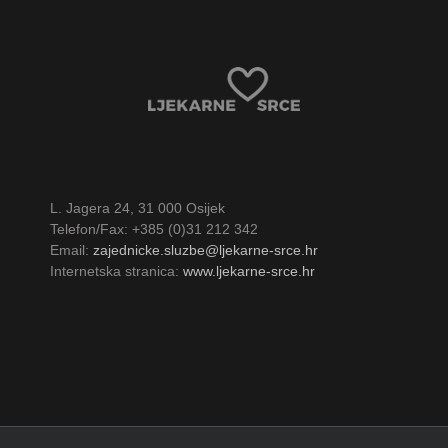
L. Jagera 24, 31 000 Osijek
Telefon/Fax: +385 (0)31 212 342
Email:
zajednicke.sluzbe@ljekarne-srce.hr
Internetska stranica:
www.ljekarne-srce.hr