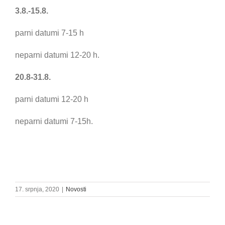
3.8.-15.8.
parni datumi 7-15 h
neparni datumi 12-20 h.
20.8-31.8.
parni datumi 12-20 h
neparni datumi 7-15h.
17. srpnja, 2020
|
Novosti