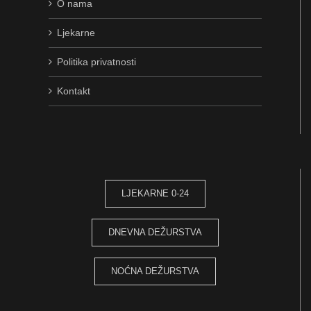
O nama
Ljekarne
Politika privatnosti
Kontakt
LJEKARNE 0-24
DNEVNA DEŽURSTVA
NOĆNA DEŽURSTVA