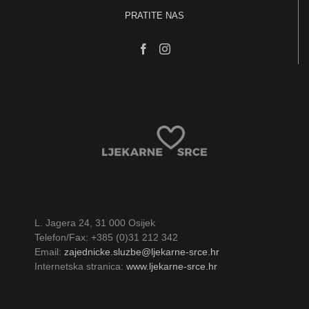
PRATITE NAS
L. Jagera 24, 31 000 Osijek
Telefon/Fax: +385 (0)31 212 342
Email:
zajednicke.sluzbe@ljekarne-srce.hr
Internetska stranica:
www.ljekarne-srce.hr