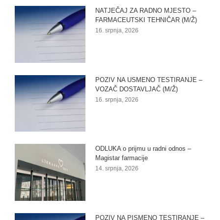
NATJEČAJ ZA RADNO MJESTO –
FARMACEUTSKI TEHNIČAR (M/Ž)
16. srpnja, 2026
POZIV NA USMENO TESTIRANJE –
VOZAČ DOSTAVLJAČ (M/Ž)
16. srpnja, 2026
ODLUKA o prijmu u radni odnos –
Magistar farmacije
14. srpnja, 2026
POZIV NA PISMENO TESTIRANJE –