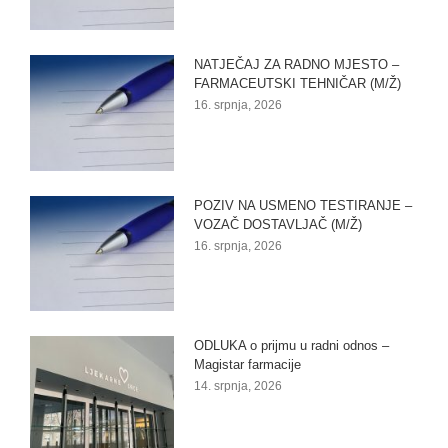
NATJEČAJ ZA RADNO MJESTO –
FARMACEUTSKI TEHNIČAR (M/Ž)
16. srpnja, 2026
POZIV NA USMENO TESTIRANJE –
VOZAČ DOSTAVLJAČ (M/Ž)
16. srpnja, 2026
ODLUKA o prijmu u radni odnos –
Magistar farmacije
14. srpnja, 2026