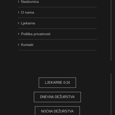
Naslovnica
O nama
Ljekarne
Politika privatnosti
Kontakt
LJEKARNE 0-24
DNEVNA DEŽURSTVA
NOĆNA DEŽURSTVA