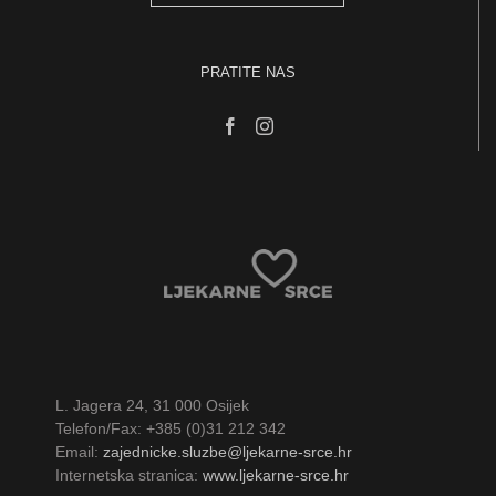
PRATITE NAS
L. Jagera 24, 31 000 Osijek
Telefon/Fax: +385 (0)31 212 342
Email:
zajednicke.sluzbe@ljekarne-srce.hr
Internetska stranica:
www.ljekarne-srce.hr