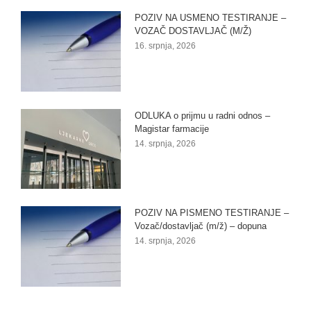
POZIV NA USMENO TESTIRANJE –
VOZAČ DOSTAVLJAČ (M/Ž)
16. srpnja, 2026
ODLUKA o prijmu u radni odnos –
Magistar farmacije
14. srpnja, 2026
POZIV NA PISMENO TESTIRANJE –
Vozač/dostavljač (m/ž) – dopuna
14. srpnja, 2026