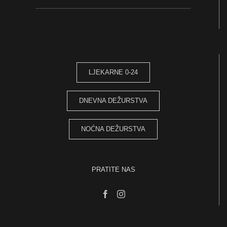
LJEKARNE 0-24
DNEVNA DEŽURSTVA
NOĆNA DEŽURSTVA
PRATITE NAS