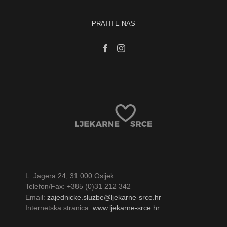
PRATITE NAS
L. Jagera 24, 31 000 Osijek
Telefon/Fax: +385 (0)31 212 342
Email:
zajednicke.sluzbe@ljekarne-srce.hr
Internetska stranica:
www.ljekarne-srce.hr