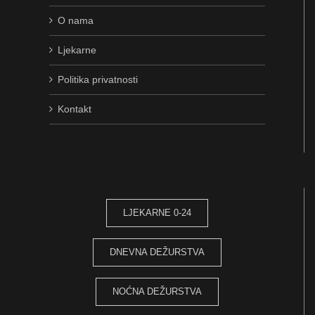
O nama
Ljekarne
Politika privatnosti
Kontakt
LJEKARNE 0-24
DNEVNA DEŽURSTVA
NOĆNA DEŽURSTVA