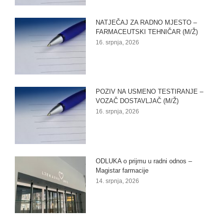
NATJEČAJ ZA RADNO MJESTO –
FARMACEUTSKI TEHNIČAR (M/Ž)
16. srpnja, 2026
POZIV NA USMENO TESTIRANJE –
VOZAČ DOSTAVLJAČ (M/Ž)
16. srpnja, 2026
ODLUKA o prijmu u radni odnos –
Magistar farmacije
14. srpnja, 2026