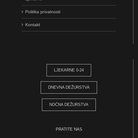
Politika privatnosti
Kontakt
LJEKARNE 0-24
DNEVNA DEŽURSTVA
NOĆNA DEŽURSTVA
PRATITE NAS