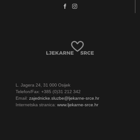
L. Jagera 24, 31 000 Osijek
Telefon/Fax: +385 (0)31 212 342
Email:
zajednicke.sluzbe@ljekarne-srce.hr
Internetska stranica:
www.ljekarne-srce.hr