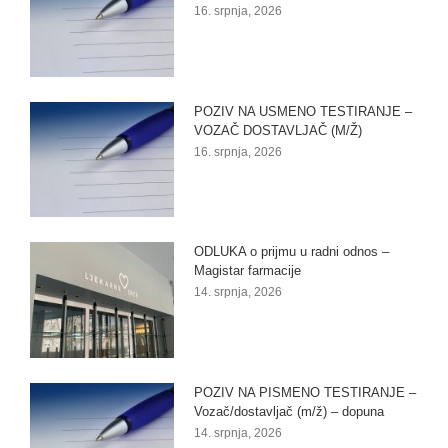
16. srpnja, 2026
POZIV NA USMENO TESTIRANJE –
VOZAČ DOSTAVLJAČ (M/Ž)
16. srpnja, 2026
ODLUKA o prijmu u radni odnos –
Magistar farmacije
14. srpnja, 2026
POZIV NA PISMENO TESTIRANJE –
Vozač/dostavljač (m/ž) – dopuna
14. srpnja, 2026