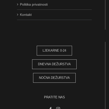
Politika privatnosti
Kontakt
LJEKARNE 0-24
DNEVNA DEŽURSTVA
NOĆNA DEŽURSTVA
PRATITE NAS