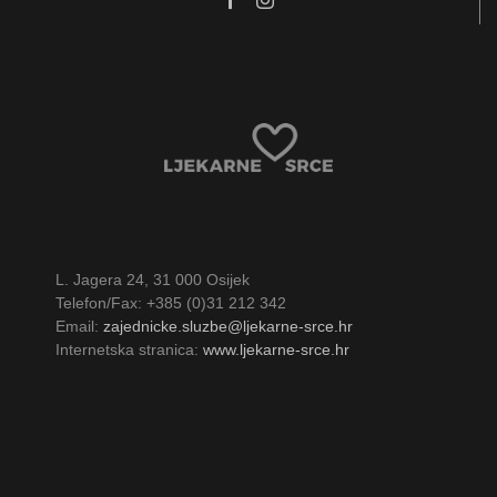
L. Jagera 24, 31 000 Osijek
Telefon/Fax: +385 (0)31 212 342
Email:
zajednicke.sluzbe@ljekarne-srce.hr
Internetska stranica:
www.ljekarne-srce.hr