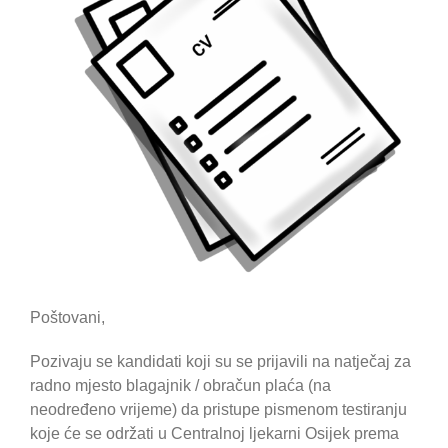
Poštovani,
Pozivaju se kandidati koji su se prijavili na natječaj za
radno mjesto blagajnik / obračun plaća (na
neodređeno vrijeme) da pristupe pismenom testiranju
koje će se održati u Centralnoj ljekarni Osijek prema