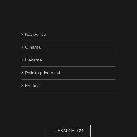
Naslovnica
O nama
Ljekarne
Politika privatnosti
Kontakt
LJEKARNE 0-24