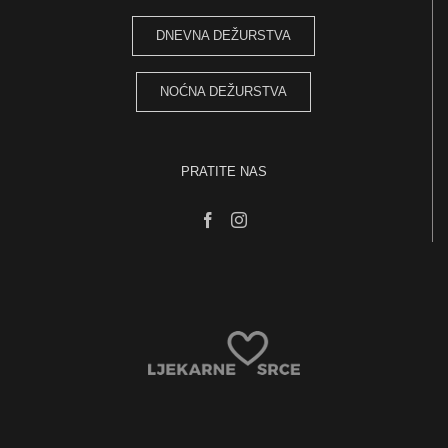
DNEVNA DEŽURSTVA
NOĆNA DEŽURSTVA
PRATITE NAS