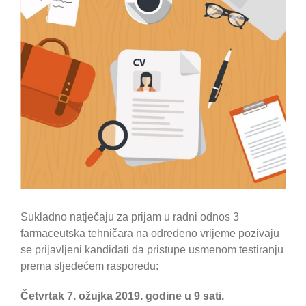
Sukladno natječaju za prijam u radni odnos 3
farmaceutska tehničara na određeno vrijeme pozivaju
se prijavljeni kandidati da pristupe usmenom testiranju
prema sljedećem rasporedu:
Četvrtak 7. ožujka 2019. godine u 9 sati.