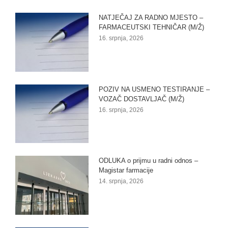
NATJEČAJ ZA RADNO MJESTO –
FARMACEUTSKI TEHNIČAR (M/Ž)
16. srpnja, 2026
POZIV NA USMENO TESTIRANJE –
VOZAČ DOSTAVLJAČ (M/Ž)
16. srpnja, 2026
ODLUKA o prijmu u radni odnos –
Magistar farmacije
14. srpnja, 2026