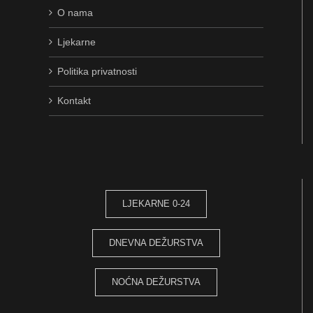
O nama
Ljekarne
Politika privatnosti
Kontakt
LJEKARNE 0-24
DNEVNA DEŽURSTVA
NOĆNA DEŽURSTVA