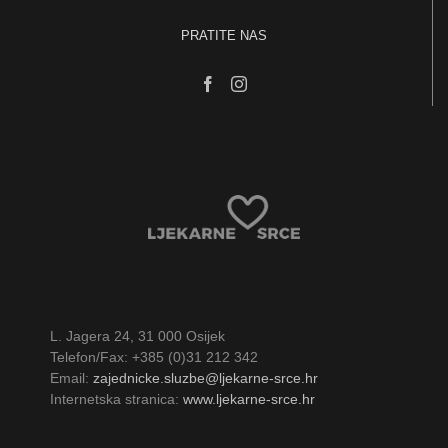
PRATITE NAS
L. Jagera 24, 31 000 Osijek
Telefon/Fax: +385 (0)31 212 342
Email:
zajednicke.sluzbe@ljekarne-srce.hr
Internetska stranica:
www.ljekarne-srce.hr