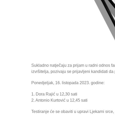
Sukladno natječaju za prijam u radni odnos f
izvršitelja, pozivaju se prijavljeni kandidati
Ponedjeljak, 16. listopada 2023. godine:
1. Dora Rajić u 12,30 sati
2. Antonio Kurtović u 12,45 sati
Testiranje će se obaviti u upravi Ljekarni srce,