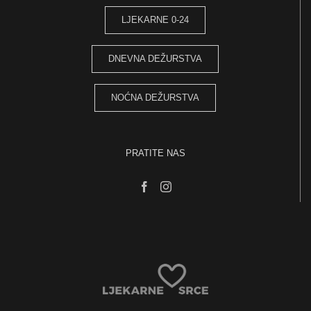
LJEKARNE 0-24
DNEVNA DEŽURSTVA
NOĆNA DEŽURSTVA
PRATITE NAS