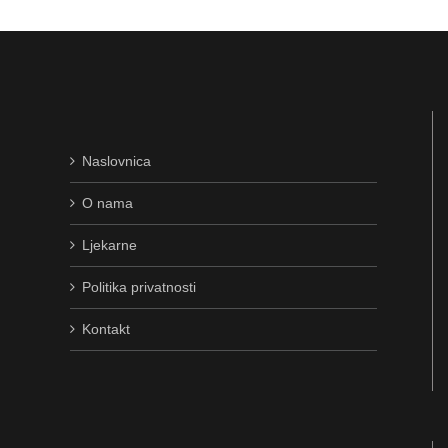
Naslovnica
O nama
Ljekarne
Politika privatnosti
Kontakt