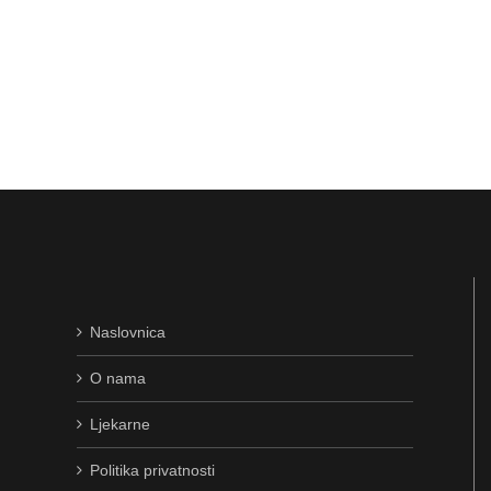
Naslovnica
O nama
Ljekarne
Politika privatnosti