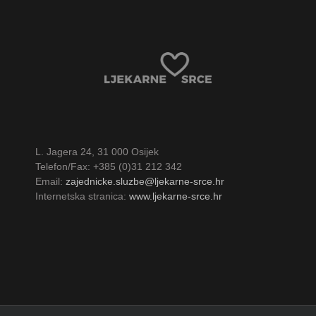
L. Jagera 24, 31 000 Osijek
Telefon/Fax: +385 (0)31 212 342
Email:
zajednicke.sluzbe@ljekarne-srce.hr
Internetska stranica:
www.ljekarne-srce.hr