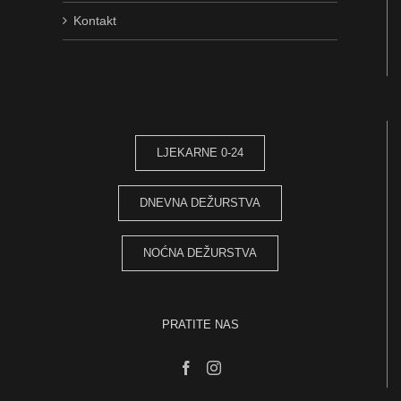
Kontakt
LJEKARNE 0-24
DNEVNA DEŽURSTVA
NOĆNA DEŽURSTVA
PRATITE NAS