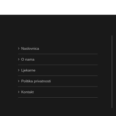
Naslovnica
O nama
Ljekarne
Politika privatnosti
Kontakt