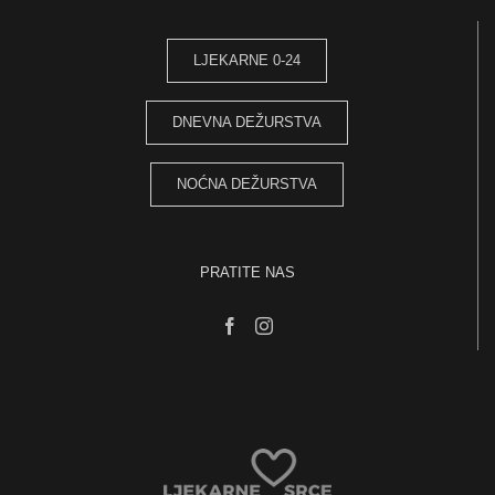
LJEKARNE 0-24
DNEVNA DEŽURSTVA
NOĆNA DEŽURSTVA
PRATITE NAS