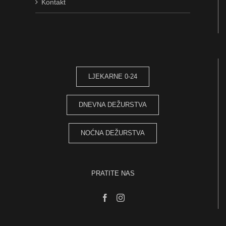
Kontakt
LJEKARNE 0-24
DNEVNA DEŽURSTVA
NOĆNA DEŽURSTVA
PRATITE NAS