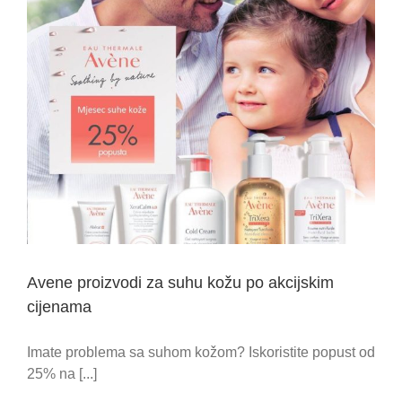
Avene proizvodi za suhu kožu po akcijskim
cijenama
Imate problema sa suhom kožom? Iskoristite popust od
25% na [...]