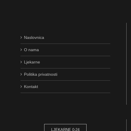
Naslovnica
O nama
Ljekarne
Politika privatnosti
Kontakt
LJEKARNE 0-24