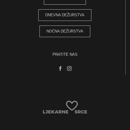
DNEVNA DEŽURSTVA
NOĆNA DEŽURSTVA
PRATITE NAS