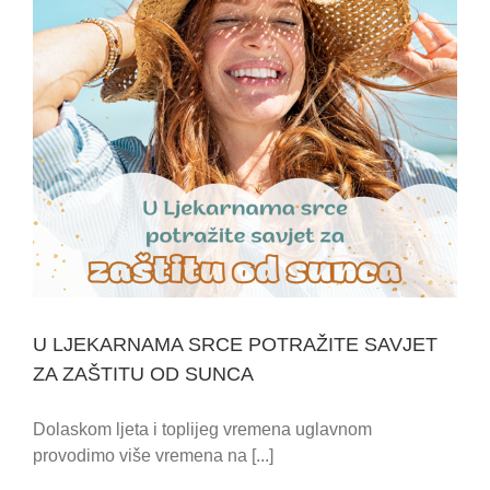
U LJEKARNAMA SRCE POTRAŽITE SAVJET
ZA ZAŠTITU OD SUNCA
Dolaskom ljeta i toplijeg vremena uglavnom
provodimo više vremena na [...]