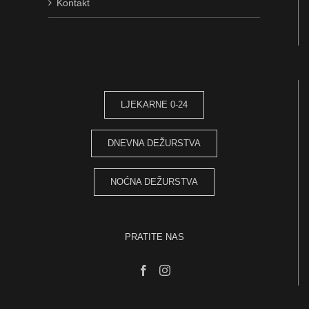
Kontakt
LJEKARNE 0-24
DNEVNA DEŽURSTVA
NOĆNA DEŽURSTVA
PRATITE NAS