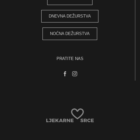
DNEVNA DEŽURSTVA
NOĆNA DEŽURSTVA
PRATITE NAS