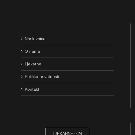
Naslovnica
O nama
Ljekarne
Politika privatnosti
Kontakt
LJEKARNE 0-24