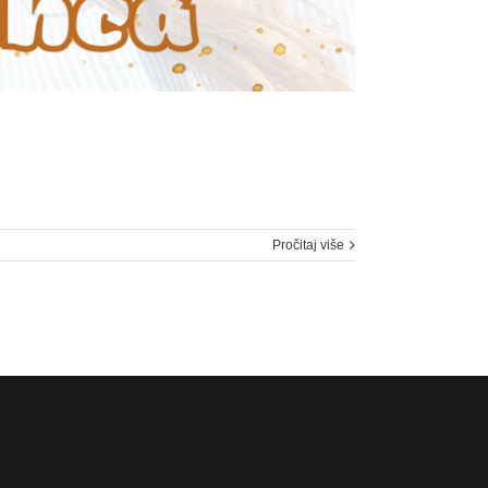
Pročitaj više