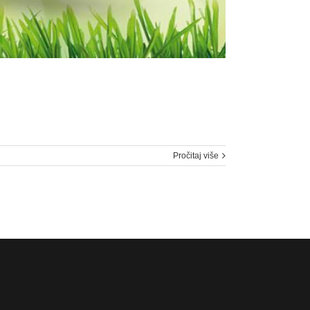
Pročitaj više