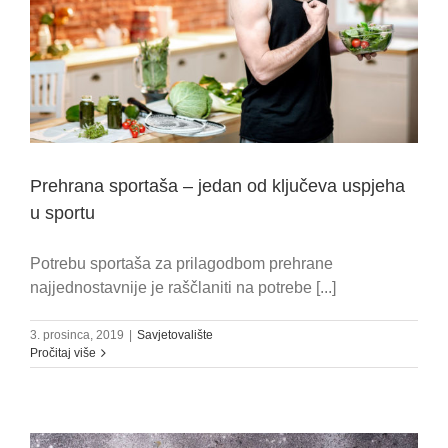
Prehrana sportaša – jedan od ključeva uspjeha
u sportu
Potrebu sportaša za prilagodbom prehrane
najjednostavnije je raščlaniti na potrebe [...]
3. prosinca, 2019
|
Savjetovalište
Pročitaj više