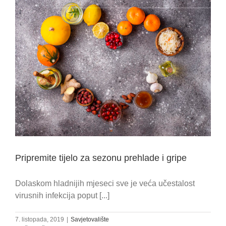
Pripremite tijelo za sezonu prehlade i gripe
Dolaskom hladnijih mjeseci sve je veća učestalost
virusnih infekcija poput [...]
7. listopada, 2019
|
Savjetovalište