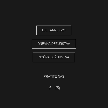
LJEKARNE 0-24
DNEVNA DEŽURSTVA
NOĆNA DEŽURSTVA
PRATITE NAS