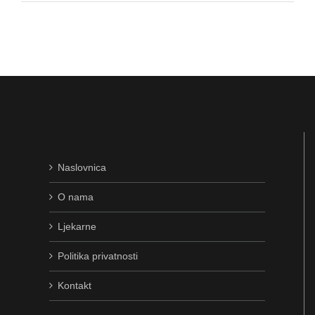
Naslovnica
O nama
Ljekarne
Politika privatnosti
Kontakt