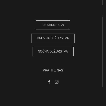
LJEKARNE 0-24
DNEVNA DEŽURSTVA
NOĆNA DEŽURSTVA
PRATITE NAS