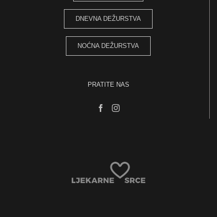
DNEVNA DEŽURSTVA
NOĆNA DEŽURSTVA
PRATITE NAS