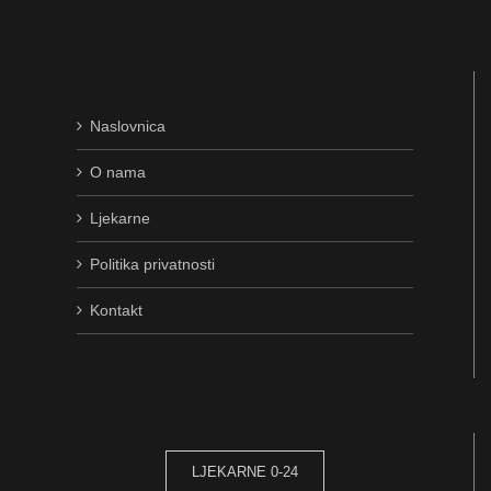
Naslovnica
O nama
Ljekarne
Politika privatnosti
Kontakt
LJEKARNE 0-24