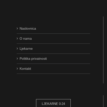
Naslovnica
O nama
Ljekarne
Politika privatnosti
Kontakt
LJEKARNE 0-24