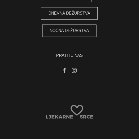
DNEVNA DEŽURSTVA
NOĆNA DEŽURSTVA
PRATITE NAS