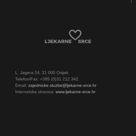
L. Jagera 24, 31 000 Osijek
Telefon/Fax: +385 (0)31 212 342
Email:
zajednicke.sluzbe@ljekarne-srce.hr
Internetska stranica:
www.ljekarne-srce.hr