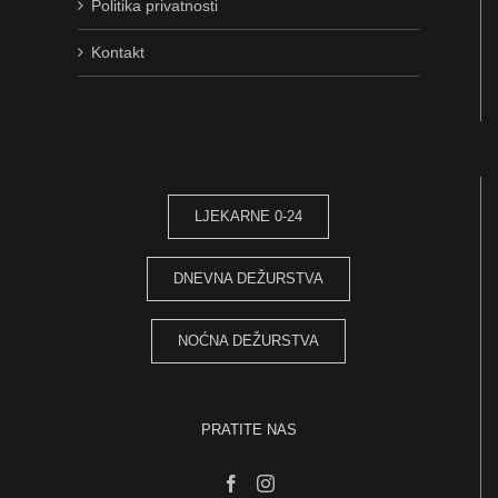
Politika privatnosti
Kontakt
LJEKARNE 0-24
DNEVNA DEŽURSTVA
NOĆNA DEŽURSTVA
PRATITE NAS