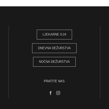
LJEKARNE 0-24
DNEVNA DEŽURSTVA
NOĆNA DEŽURSTVA
PRATITE NAS