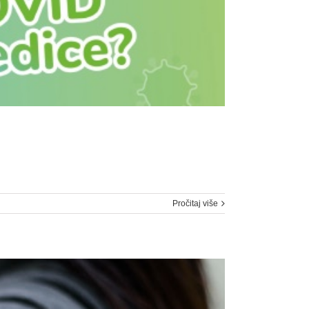
Pročitaj više