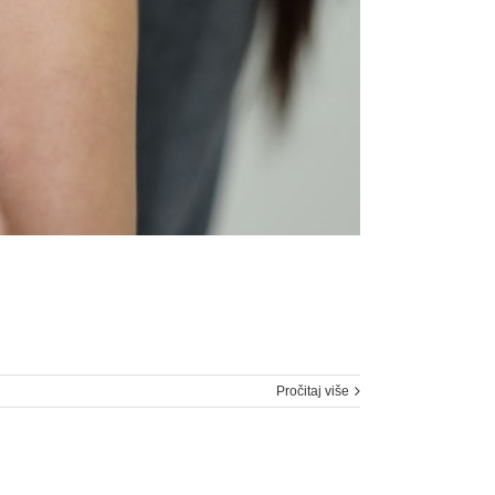
Pročitaj više