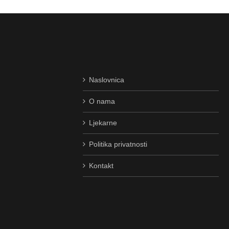
Naslovnica
O nama
Ljekarne
Politika privatnosti
Kontakt