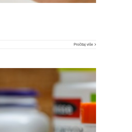
Pročitaj više