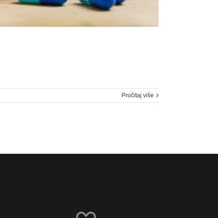
Pročitaj više