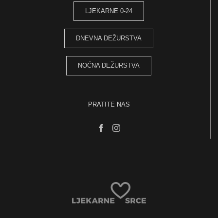
LJEKARNE 0-24
DNEVNA DEŽURSTVA
NOĆNA DEŽURSTVA
PRATITE NAS