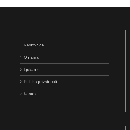
Naslovnica
O nama
Ljekarne
Politika privatnosti
Kontakt