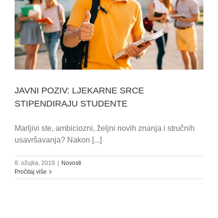
JAVNI POZIV: LJEKARNE SRCE
STIPENDIRAJU STUDENTE
Marljivi ste, ambiciozni, željni novih znanja i stručnih
usavršavanja? Nakon [...]
8. ožujka, 2019
|
Novosti
Pročitaj više