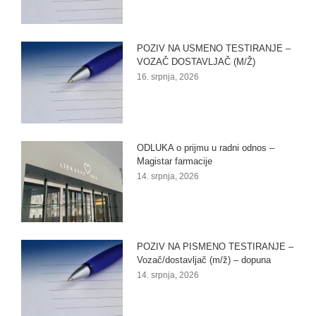
POZIV NA USMENO TESTIRANJE –
VOZAČ DOSTAVLJAČ (M/Ž)
16. srpnja, 2026
ODLUKA o prijmu u radni odnos –
Magistar farmacije
14. srpnja, 2026
POZIV NA PISMENO TESTIRANJE –
Vozač/dostavljač (m/ž) – dopuna
14. srpnja, 2026