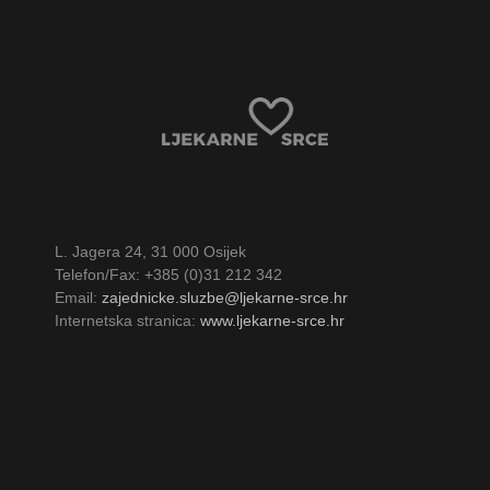
L. Jagera 24, 31 000 Osijek
Telefon/Fax: +385 (0)31 212 342
Email:
zajednicke.sluzbe@ljekarne-srce.hr
Internetska stranica:
www.ljekarne-srce.hr