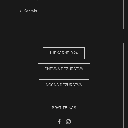
Kontakt
LJEKARNE 0-24
DNEVNA DEŽURSTVA
NOĆNA DEŽURSTVA
PRATITE NAS