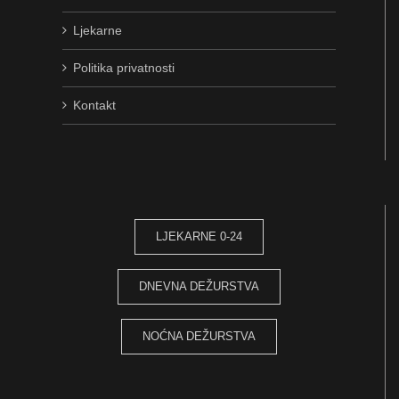
Ljekarne
Politika privatnosti
Kontakt
LJEKARNE 0-24
DNEVNA DEŽURSTVA
NOĆNA DEŽURSTVA