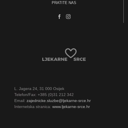
PRATITE NAS
L. Jagera 24, 31 000 Osijek
Telefon/Fax: +385 (0)31 212 342
Email:
zajednicke.sluzbe@ljekarne-srce.hr
Internetska stranica:
www.ljekarne-srce.hr