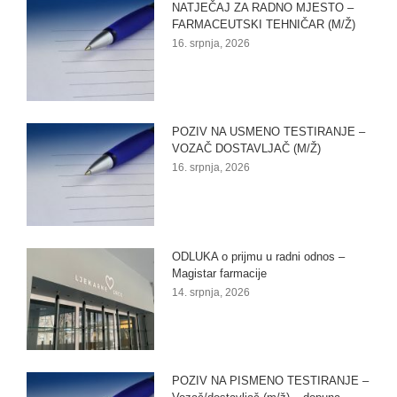
NATJEČAJ ZA RADNO MJESTO –
FARMACEUTSKI TEHNIČAR (M/Ž)
16. srpnja, 2026
POZIV NA USMENO TESTIRANJE –
VOZAČ DOSTAVLJAČ (M/Ž)
16. srpnja, 2026
ODLUKA o prijmu u radni odnos –
Magistar farmacije
14. srpnja, 2026
POZIV NA PISMENO TESTIRANJE –