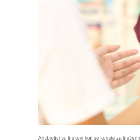
Antibiotici su lijekovi koji se koriste za liječe