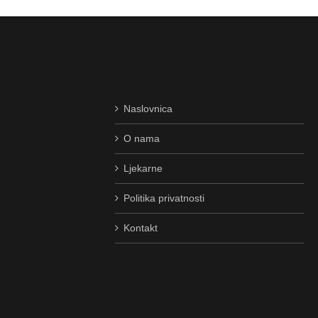
Naslovnica
O nama
Ljekarne
Politika privatnosti
Kontakt