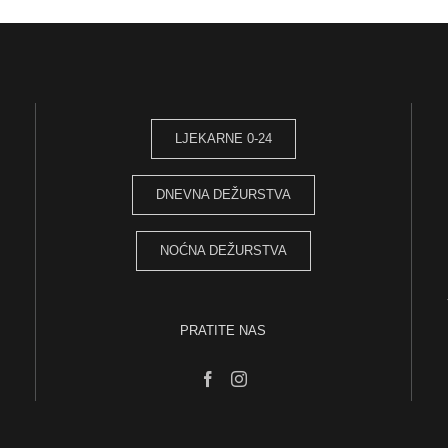
LJEKARNE 0-24
DNEVNA DEŽURSTVA
NOĆNA DEŽURSTVA
PRATITE NAS