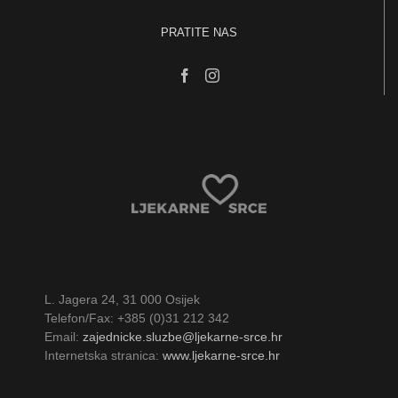
PRATITE NAS
L. Jagera 24, 31 000 Osijek
Telefon/Fax: +385 (0)31 212 342
Email:
zajednicke.sluzbe@ljekarne-srce.hr
Internetska stranica:
www.ljekarne-srce.hr