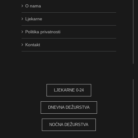
O nama
Ljekarne
Politika privatnosti
Kontakt
LJEKARNE 0-24
DNEVNA DEŽURSTVA
NOĆNA DEŽURSTVA