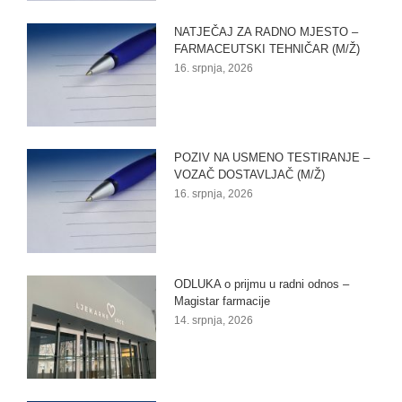
NATJEČAJ ZA RADNO MJESTO –
FARMACEUTSKI TEHNIČAR (M/Ž)
16. srpnja, 2026
POZIV NA USMENO TESTIRANJE –
VOZAČ DOSTAVLJAČ (M/Ž)
16. srpnja, 2026
ODLUKA o prijmu u radni odnos –
Magistar farmacije
14. srpnja, 2026