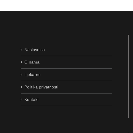
Naslovnica
O nama
Ljekarne
Politika privatnosti
Kontakt