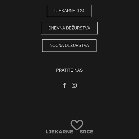
LJEKARNE 0-24
DNEVNA DEŽURSTVA
NOĆNA DEŽURSTVA
PRATITE NAS