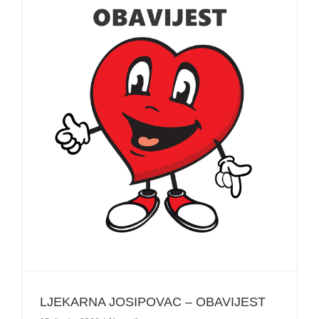
LJEKARNA JOSIPOVAC – OBAVIJEST