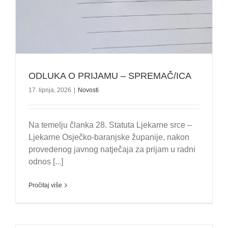
ODLUKA O PRIJAMU – SPREMAČ/ICA
17. lipnja, 2026
|
Novosti
Na temelju članka 28. Statuta Ljekarne srce –
Ljekarne Osječko-baranjske županije, nakon
provedenog javnog natječaja za prijam u radni
odnos [...]
Pročitaj više