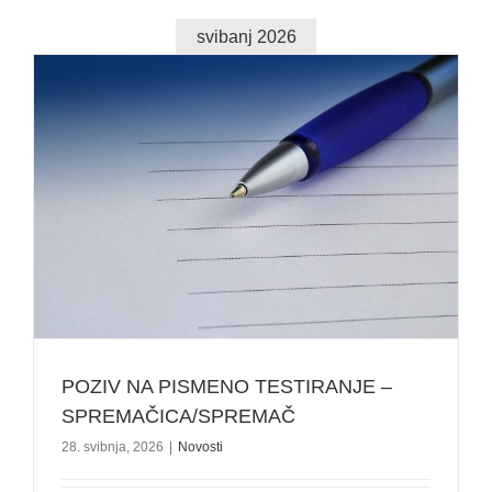
svibanj 2026
POZIV NA PISMENO TESTIRANJE –
SPREMAČICA/SPREMAČ
28. svibnja, 2026
|
Novosti